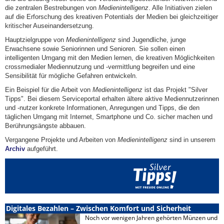
die zentralen Bestrebungen von
Medienintelligenz
. Alle Initiativen zielen
auf die Erforschung des kreativen Potentials der Medien bei gleichzeitiger
kritischer Auseinandersetzung.
Hauptzielgruppe von
Medienintelligenz
sind Jugendliche, junge
Erwachsene sowie Seniorinnen und Senioren. Sie sollen einen
intelligenten Umgang mit den Medien lernen, die kreativen Möglichkeiten
crossmedialer Mediennutzung und -vermittlung begreifen und eine
Sensibilität für mögliche Gefahren entwickeln.
Ein Beispiel für die Arbeit von
Medienintelligenz
ist das Projekt "Silver
Tipps". Bei diesem Serviceportal erhalten ältere aktive Mediennutzerinnen
und -nutzer konkrete Informationen, Anregungen und Tipps, die den
täglichen Umgang mit Internet, Smartphone und Co. sicher machen und
Berührungsängste abbauen.
Vergangene Projekte und Arbeiten von
Medienintelligenz
sind in unserem
Archiv
aufgeführt.