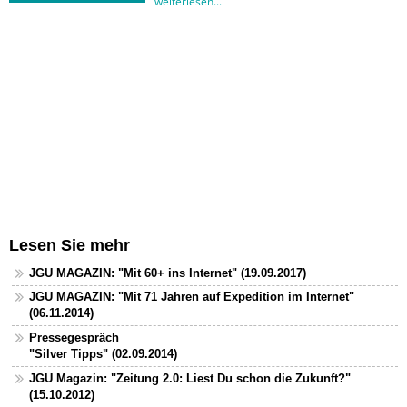
Lesen Sie mehr
JGU MAGAZIN: "Mit 60+ ins Internet" (19.09.2017)
JGU MAGAZIN: "Mit 71 Jahren auf Expedition im Internet"
(06.11.2014)
Pressegespräch
"Silver Tipps" (02.09.2014)
JGU Magazin: "Zeitung 2.0: Liest Du schon die Zukunft?"
(15.10.2012)